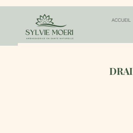
ACCUEIL
DRAI