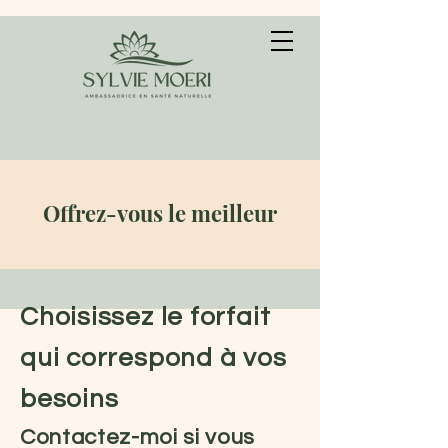
Offrez-vous le meilleur
Choisissez le forfait
qui correspond à vos
besoin
s
Contactez-moi si vous