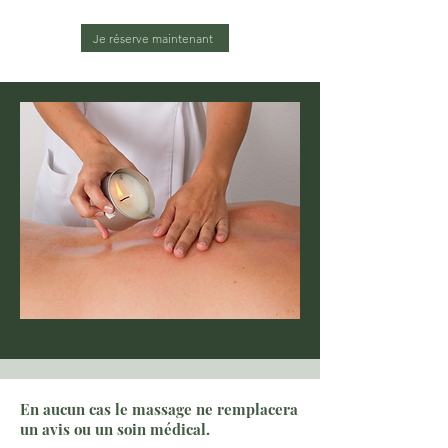
Je réserve maintenant
En aucun cas le massage ne remplacera
un avis ou un soin médical.