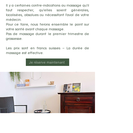
Il y a certaines contre-indications au massage qu'il
faut respecter, qu'elles soient générales,
localisées, absolues ou nécessitant l'aval de votre
médecin.
Pour ce faire, nous ferons ensemble le point sur
votre santé avant chaque massage.
Pas de massage durant le premier trimestre de
grossesse.
Les prix sont en francs suisses – La durée de
massage est effective.
Je réserve maintenant