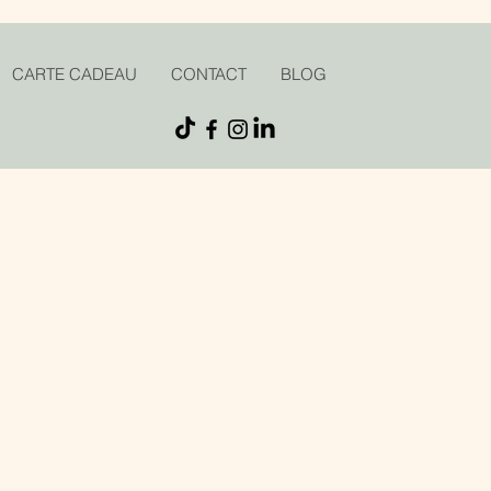
CARTE CADEAU
CONTACT
BLOG