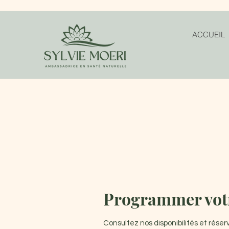
ACCUEIL
Programmer votr
Consultez nos disponibilités et réser